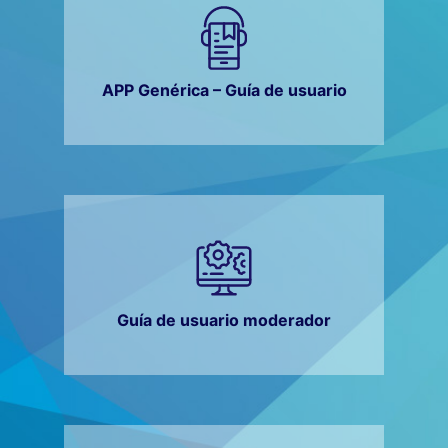
APP Genérica – Guía de usuario
Guía de usuario moderador