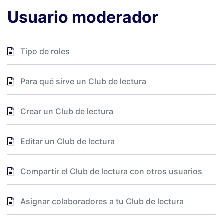
Usuario moderador
Tipo de roles
Para qué sirve un Club de lectura
Crear un Club de lectura
Editar un Club de lectura
Compartir el Club de lectura con otros usuarios
Asignar colaboradores a tu Club de lectura