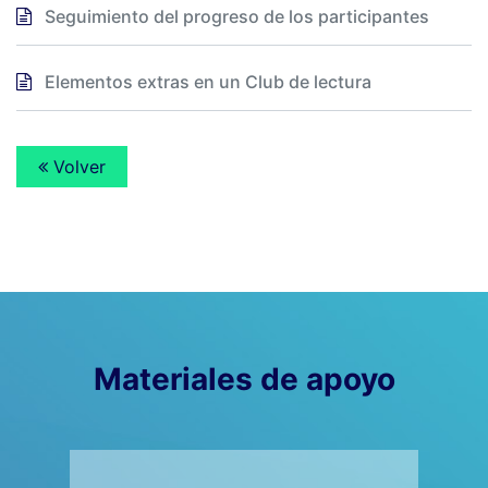
Seguimiento del progreso de los participantes
Elementos extras en un Club de lectura
Volver
Materiales de apoyo