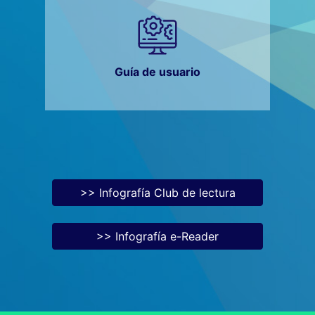
Guía de usuario
>> Infografía Club de lectura
>> Infografía e-Reader