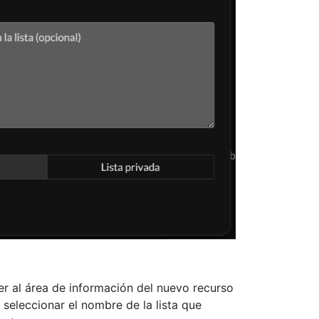
er al área de información del nuevo recurso
y seleccionar el nombre de la lista que