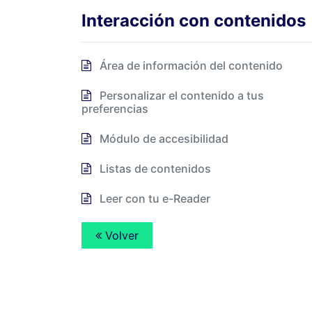
Interacción con contenidos
Área de información del contenido
Personalizar el contenido a tus
preferencias
Módulo de accesibilidad
Listas de contenidos
Leer con tu e-Reader
Volver