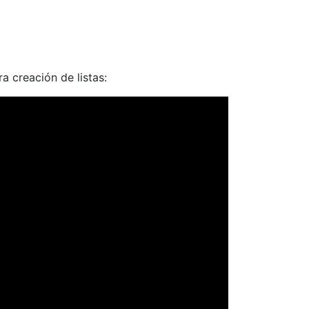
a creación de listas: