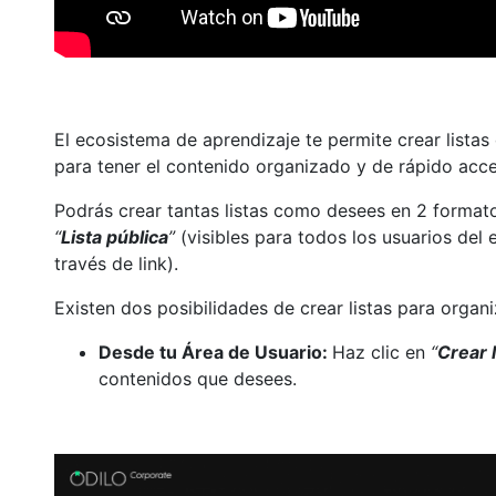
El ecosistema de aprendizaje te permite crear listas
para tener el contenido organizado y de rápido acc
Podrás crear tantas listas como desees en 2 format
“
Lista pública
”
(visibles para todos los usuarios del
través de link).
Existen dos posibilidades de crear listas para organ
Desde tu Área de Usuario:
Haz clic en
“
Crear l
contenidos que desees.