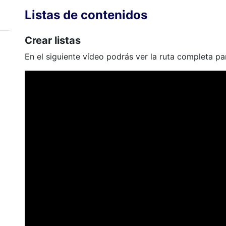
Listas de contenidos
Crear listas
En el siguiente vídeo podrás ver la ruta completa par