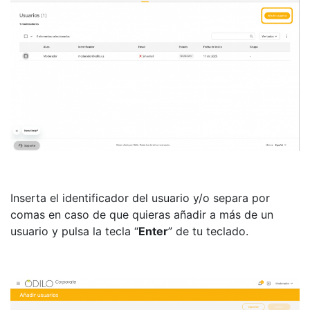
Inserta el identificador del usuario y/o separa por
comas en caso de que quieras añadir a más de un
usuario y pulsa la tecla “
Enter
” de tu teclado.