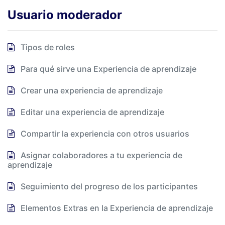
Usuario moderador
Tipos de roles
Para qué sirve una Experiencia de aprendizaje
Crear una experiencia de aprendizaje
Editar una experiencia de aprendizaje
Compartir la experiencia con otros usuarios
Asignar colaboradores a tu experiencia de
aprendizaje
Seguimiento del progreso de los participantes
Elementos Extras en la Experiencia de aprendizaje