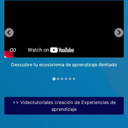
Descubre tu ecosistema de aprendizaje ilimitado
>> Videotutoriales creación de Experiencias de
aprendizaje