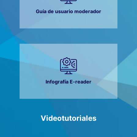
Guía de usuario moderador
Infografía E-reader
Videotutoriales