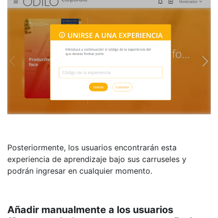
Posteriormente, los usuarios encontrarán esta
experiencia de aprendizaje bajo sus carruseles y
podrán ingresar en cualquier momento.
Añadir manualmente a los usuarios