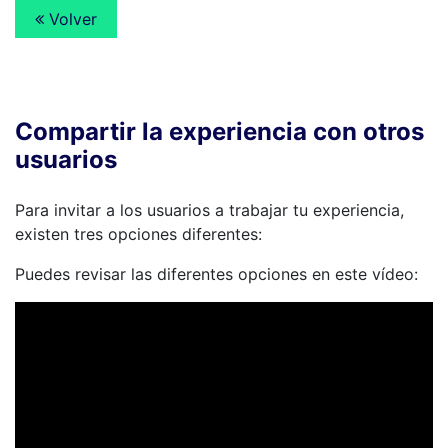
Volver
Compartir la experiencia con otros
usuarios
Para invitar a los usuarios a trabajar tu experiencia,
existen tres opciones diferentes:
Puedes revisar las diferentes opciones en este vídeo: