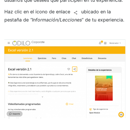
usuarios que desees que participen en tu experiencia.
Haz clic en el icono de enlace
ubicado en la
pestaña de
“Información/Lecciones
” de tu experiencia.