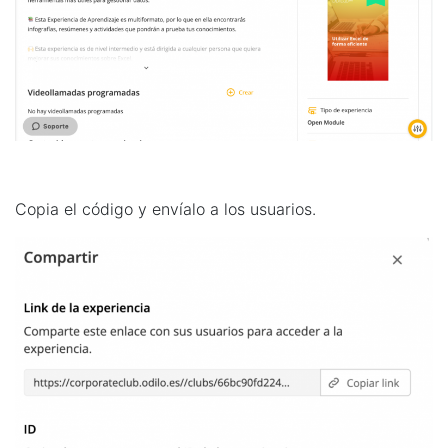
Copia el código y envíalo a los usuarios.