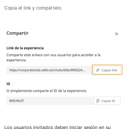
Copia el link y compártelo.
Los usuarios invitados deben iniciar sesión en su