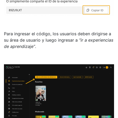
Para ingresar el código, los usuarios deben dirigirse a
su área de usuario y luego ingresar a
“ir a experiencias
de aprendizaje”
.