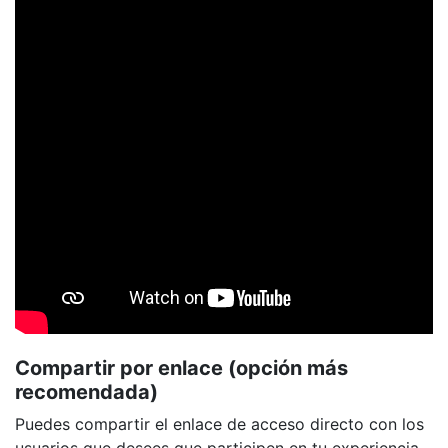
Compartir por enlace (opción más
recomendada)
Puedes compartir el enlace de acceso directo con los