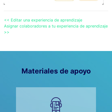
<< Editar una experiencia de aprendizaje
Asignar colaboradores a tu experiencia de aprendizaje
>>
Materiales de apoyo