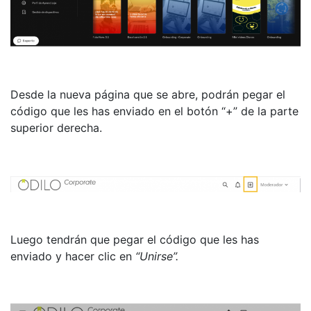
Desde la nueva página que se abre, podrán pegar el
código que les has enviado en el botón “+” de la parte
superior derecha.
Luego tendrán que pegar el código que les has
enviado y hacer clic en
“Unirse”.