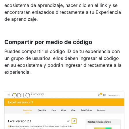
ecosistema de aprendizaje, hacer clic en el link y se
encontrarán enlazados directamente a tu Experiencia
de aprendizaje.
Compartir por medio de código
Puedes compartir el código ID de tu experiencia con
un grupo de usuarios, ellos deben ingresar el código
en su ecosistema y podrán ingresar directamente a la
experiencia.