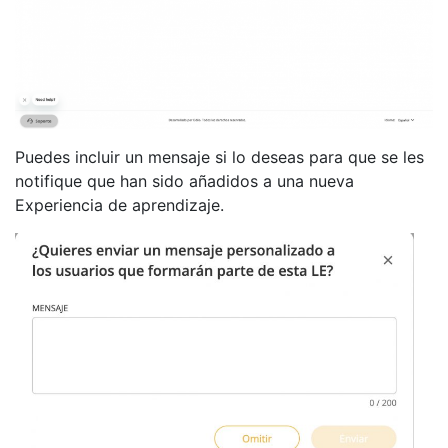
Puedes incluir un mensaje si lo deseas para que se les
notifique que han sido añadidos a una nueva
Experiencia de aprendizaje.