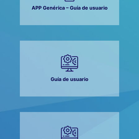
APP Genérica – Guía de usuario
Guía de usuario