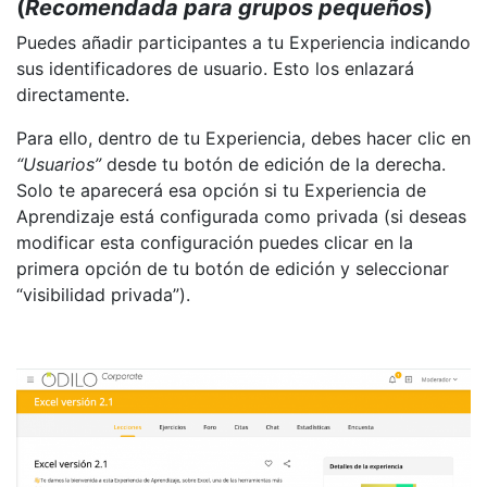
(
Recomendada para grupos pequeños
)
Puedes añadir participantes a tu Experiencia indicando
sus identificadores de usuario. Esto los enlazará
directamente.
Para ello, dentro de tu Experiencia, debes hacer clic en
“Usuarios”
desde tu botón de edición de la derecha.
Solo te aparecerá esa opción si tu Experiencia de
Aprendizaje está configurada como privada (si deseas
modificar esta configuración puedes clicar en la
primera opción de tu botón de edición y seleccionar
“visibilidad privada”).