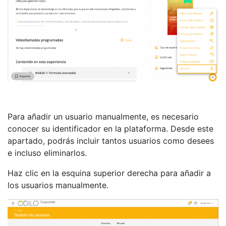
Para añadir un usuario manualmente, es necesario
conocer su identificador en la plataforma. Desde este
apartado, podrás incluir tantos usuarios como desees
e incluso eliminarlos.
Haz clic en la esquina superior derecha para añadir a
los usuarios manualmente.