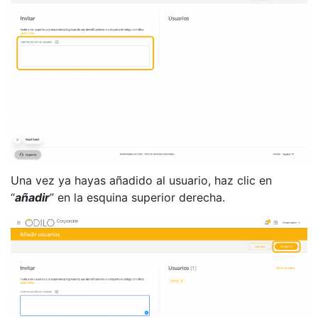
Una vez ya hayas añadido al usuario, haz clic en
“
añadir
” en la esquina superior derecha.