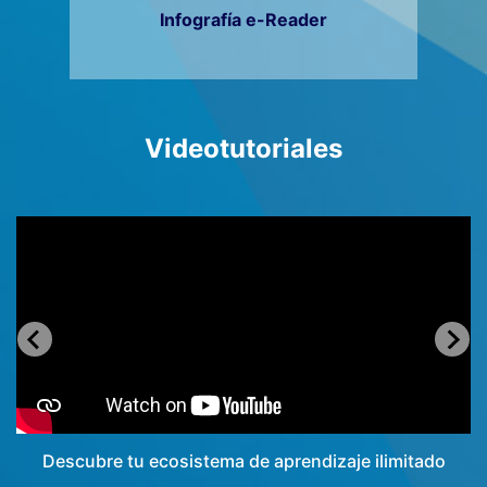
Infografía e-Reader
Videotutoriales
Descubre tu ecosistema de aprendizaje ilimitado