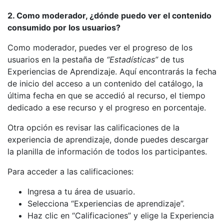
2. Como moderador, ¿dónde puedo ver el contenido
consumido por los usuarios?
Como moderador, puedes ver el progreso de los
usuarios en la pestaña de
“Estadísticas”
de tus
Experiencias de Aprendizaje. Aquí encontrarás la fecha
de inicio del acceso a un contenido del catálogo, la
última fecha en que se accedió al recurso, el tiempo
dedicado a ese recurso y el progreso en porcentaje.
Otra opción es revisar las calificaciones de la
experiencia de aprendizaje, donde puedes descargar
la planilla de información de todos los participantes.
Para acceder a las calificaciones:
Ingresa a tu área de usuario.
Selecciona “Experiencias de aprendizaje”.
Haz clic en “Calificaciones” y elige la Experiencia