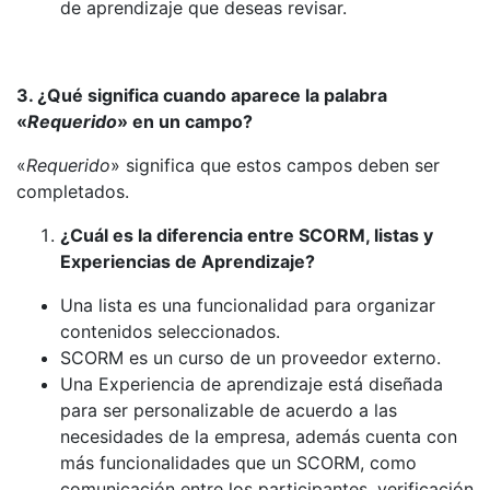
de aprendizaje que deseas revisar.
3. ¿Qué significa cuando aparece la palabra
«
Requerido
» en un campo?
«
Requerido
» significa que estos campos deben ser
completados.
¿Cuál es la diferencia entre SCORM, listas y
Experiencias de Aprendizaje?
Una lista es una funcionalidad para organizar
contenidos seleccionados.
SCORM es un curso de un proveedor externo.
Una Experiencia de aprendizaje está diseñada
para ser personalizable de acuerdo a las
necesidades de la empresa, además cuenta con
más funcionalidades que un SCORM, como
comunicación entre los participantes, verificación