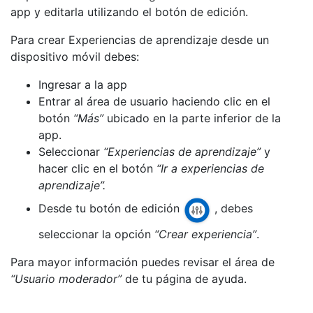
app y editarla utilizando el botón de edición.
Para crear Experiencias de aprendizaje desde un
dispositivo móvil debes:
Ingresar a la app
Entrar al área de usuario haciendo clic en el
botón
“Más”
ubicado en la parte inferior de la
app.
Seleccionar
“Experiencias de aprendizaje”
y
hacer clic en el botón
“Ir a experiencias de
aprendizaje”.
Desde tu botón de edición
, debes
seleccionar la opción
“Crear experiencia”
.
Para mayor información puedes revisar el área de
“Usuario moderador”
de tu página de ayuda.