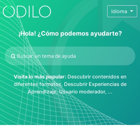
Idioma
¡Hola! ¿Cómo podemos ayudarte?
Visita lo más popular:
Descubrir contenidos en
diferentes formatos
,
Descubrir Experiencias de
Aprendizaje
,
Usuario moderador
, ...