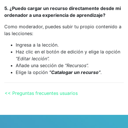
5. ¿Puedo cargar un recurso directamente desde mi
ordenador a una experiencia de aprendizaje?
Como moderador, puedes subir tu propio contenido a
las lecciones:
Ingresa a la lección.
Haz clic en el botón de edición y elige la opción
“Editar lección”.
Añade una sección de
“Recursos”.
Elige la opción
“Catalogar un recurso”
.
<< Preguntas frecuentes usuarios