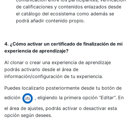
de calificaciones y contenidos enlazados desde
el catálogo del ecosistema como además se
podrá añadir contenido propio.
4. ¿Cómo activar un certificado de finalización de mi
experiencia de aprendizaje?
Al clonar o crear una experiencia de aprendizaje
podrás activarlo desde el área de
información/configuración de tu experiencia.
Puedes localizarlo posteriormente desde tu botón de
edición
, eligiendo la primera opción
“Editar”
. En
el área de ajustes, podrás activar o desactivar esta
opción según desees.