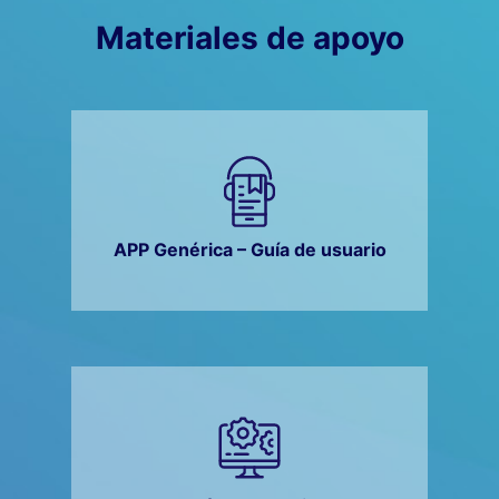
Materiales de apoyo
APP Genérica – Guía de usuario