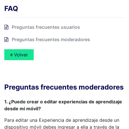
FAQ
Preguntas frecuentes usuarios
Preguntas frecuentes moderadores
Volver
Preguntas frecuentes moderadores
1. ¿Puedo crear o editar experiencias de aprendizaje
desde mi móvil?
Para editar una Experiencia de aprendizaje desde un
dispositivo móvil debes ingresar a ella a través de la