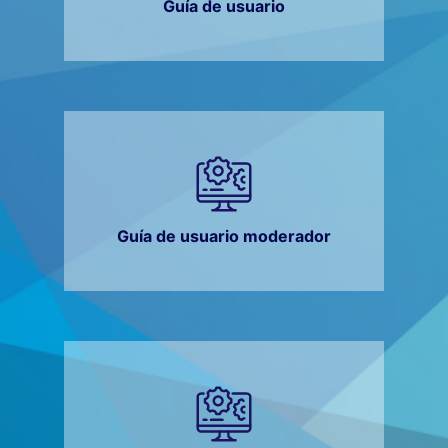
Guía de usuario
Guía de usuario moderador