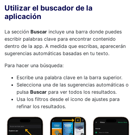
Utilizar el buscador de la
aplicación
La sección
Buscar
incluye una barra donde puedes
escribir palabras clave para encontrar contenido
dentro de la app. A medida que escribas, aparecerán
sugerencias automáticas basadas en tu texto.
Para hacer una búsqueda:
Escribe una palabra clave en la barra superior.
Selecciona una de las sugerencias automáticas o
pulsa
Buscar
para ver todos los resultados.
Usa los filtros desde el icono de ajustes para
refinar los resultados.