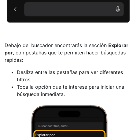
Debajo del buscador encontrarás la sección
Explorar
por
, con pestañas que te permiten hacer búsquedas
rápidas:
Desliza entre las pestañas para ver diferentes
filtros.
Toca la opción que te interese para iniciar una
búsqueda inmediata.