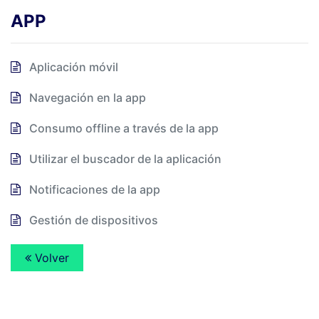
APP
Aplicación móvil
Navegación en la app
Consumo offline a través de la app
Utilizar el buscador de la aplicación
Notificaciones de la app
Gestión de dispositivos
Volver