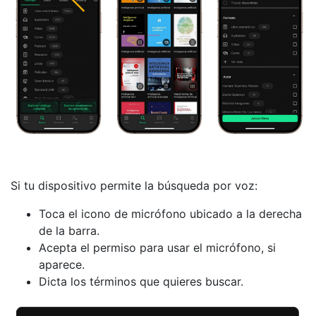
Si tu dispositivo permite la búsqueda por voz:
Toca el icono de micrófono ubicado a la derecha
de la barra.
Acepta el permiso para usar el micrófono, si
aparece.
Dicta los términos que quieres buscar.