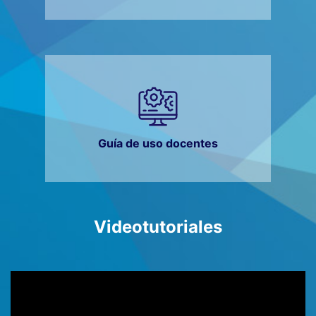
Guía de uso docentes
Videotutoriales