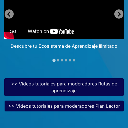
Descubre tu Ecosistema de Aprendizaje Ilimitado
>> Videos tutoriales para moderadores Rutas de
aprendizaje
>> Videos tutoriales para moderadores Plan Lector