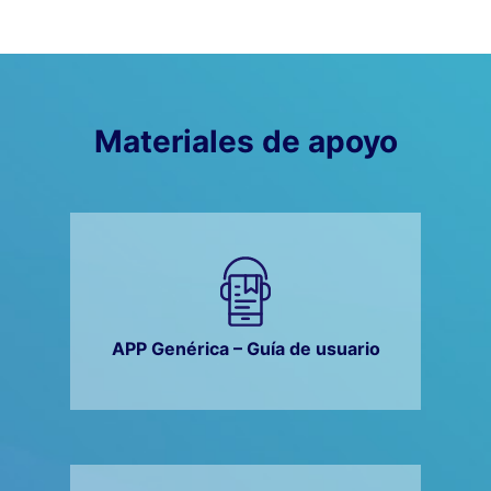
Materiales de apoyo
APP Genérica – Guía de usuario