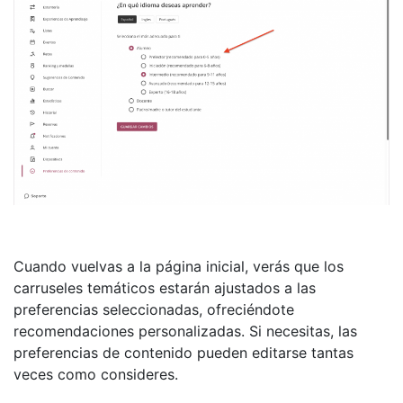
Cuando vuelvas a la página inicial, verás que los
carruseles temáticos estarán ajustados a las
preferencias seleccionadas, ofreciéndote
recomendaciones personalizadas. Si necesitas, las
preferencias de contenido pueden editarse tantas
veces como consideres.