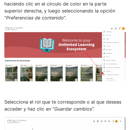
haciendo clic en el círculo de color en la parte
superior derecha, y luego seleccionando la opción
“
Preferencias de contenido
”.
Selecciona el rol que te corresponde o al que deseas
acceder y haz clic en “
Guardar cambios”.