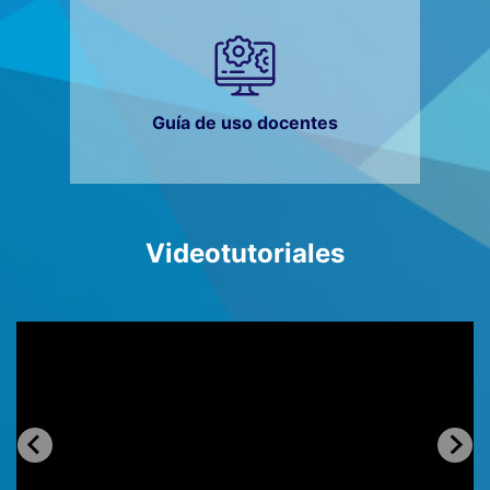
Guía de uso docentes
Videotutoriales