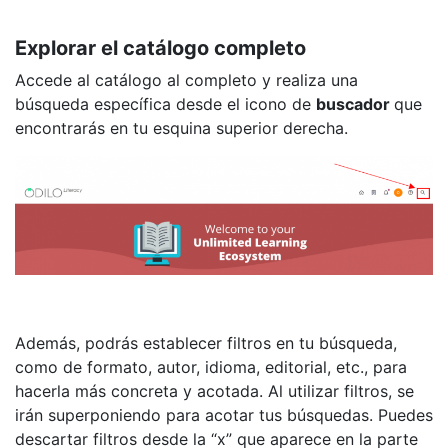
Explorar el catálogo completo
Accede al catálogo al completo y realiza una
búsqueda específica desde el icono de
buscador
que
encontrarás en tu esquina superior derecha.
Además, podrás establecer filtros en tu búsqueda,
como de formato, autor, idioma, editorial, etc., para
hacerla más concreta y acotada. Al utilizar filtros, se
irán superponiendo para acotar tus búsquedas. Puedes
descartar filtros desde la “x” que aparece en la parte