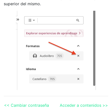
superior del mismo.
<< Cambiar contraseña
Acceder a contenidos >>