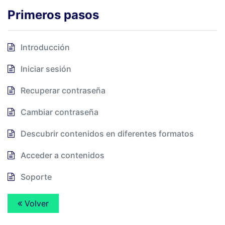
Primeros pasos
Introducción
Iniciar sesión
Recuperar contraseña
Cambiar contraseña
Descubrir contenidos en diferentes formatos
Acceder a contenidos
Soporte
Volver