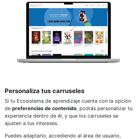
Personaliza tus carruseles
Si tu Ecosistema de aprendizaje cuenta con la opción
de
preferencias de contenido
, podrás personalizar tu
experiencia dentro de él, y que los carruseles se
ajusten a tus intereses.
Puedes adaptarlo, accediendo al área de usuario,