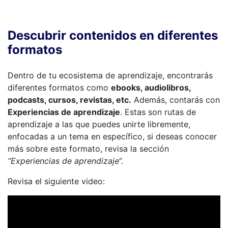
Descubrir contenidos en diferentes
formatos
Dentro de tu ecosistema de aprendizaje, encontrarás
diferentes formatos como
ebooks, audiolibros,
podcasts, cursos, revistas, etc.
Además, contarás con
Experiencias de aprendizaje
. Estas son rutas de
aprendizaje a las que puedes unirte libremente,
enfocadas a un tema en específico, si deseas conocer
más sobre este formato, revisa la sección
“Experiencias de aprendizaje
”.
Revisa el siguiente video: