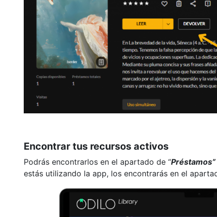
Encontrar tus recursos activos
Podrás encontrarlos en el apartado de “
Préstamos”
estás utilizando la app, los encontrarás en el aparta