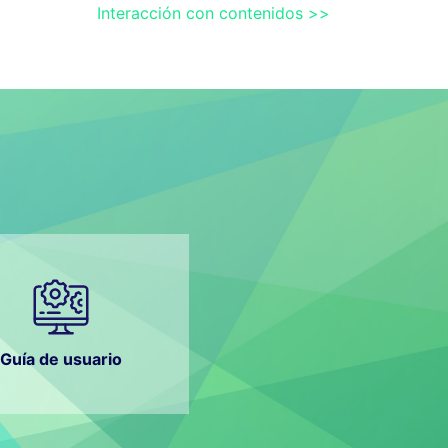
Interacción con contenidos >>
Guía de usuario