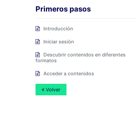
Primeros pasos
Introducción
Iniciar sesión
Descubrir contenidos en diferentes
formatos
Acceder a contenidos
Volver