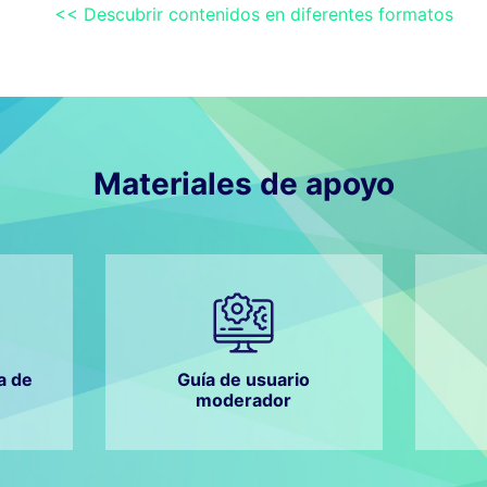
<< Descubrir contenidos en diferentes formatos
Materiales de apoyo
a de
Guía de usuario
moderador