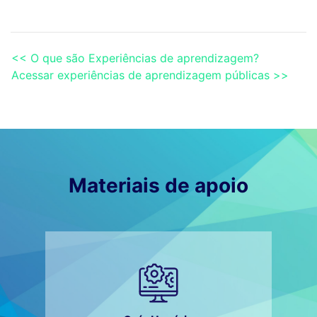
<< O que são Experiências de aprendizagem?
Acessar experiências de aprendizagem públicas >>
Materiais de apoio