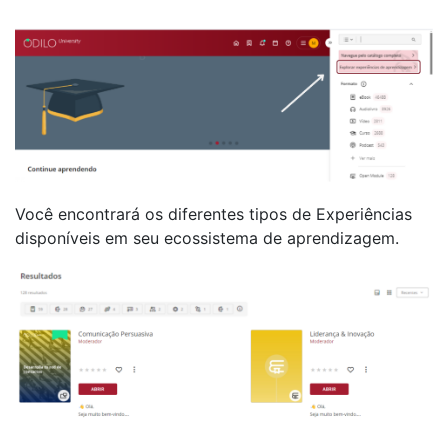
Você encontrará os diferentes tipos de Experiências
disponíveis em seu ecossistema de aprendizagem.