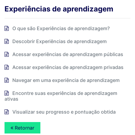
Experiências de aprendizagem
O que são Experiências de aprendizagem?
Descobrir Experiências de aprendizagem
Acessar experiências de aprendizagem públicas
Acessar experiências de aprendizagem privadas
Navegar em uma experiência de aprendizagem
Encontre suas experiências de aprendizagem
ativas
Visualizar seu progresso e pontuação obtida
Retornar