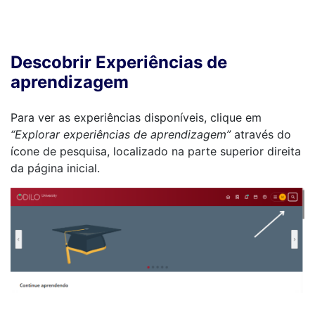
Descobrir Experiências de
aprendizagem
Para ver as experiências disponíveis, clique em
“Explorar experiências de aprendizagem”
através do
ícone de pesquisa, localizado na parte superior direita
da página inicial.