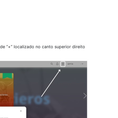
de “+” localizado no canto superior direito