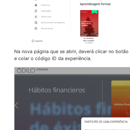
Na nova página que se abrir, deverá clicar no botão 
e colar o código ID da experiência.