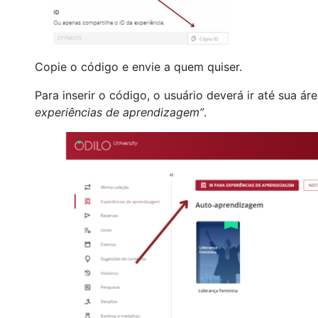
Copie o código e envie a quem quiser.
Para inserir o código, o usuário deverá ir até sua ár
experiências de aprendizagem”
.