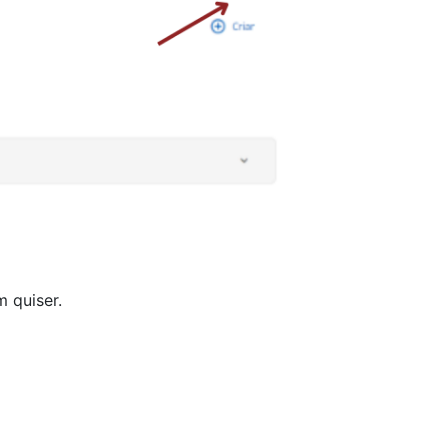
 quiser.