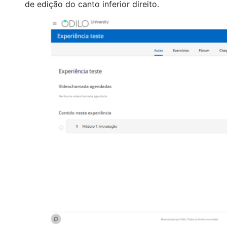
de edição do canto inferior direito.