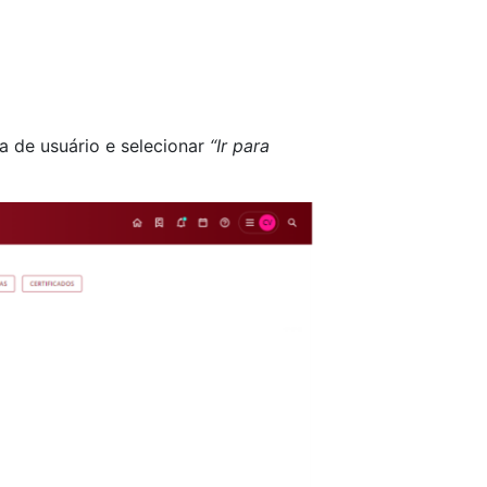
ea de usuário e selecionar
“Ir para