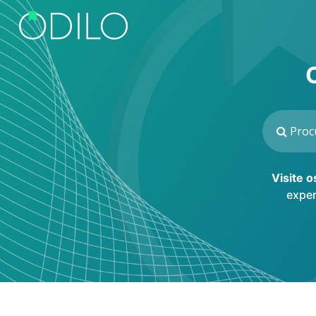
Visite 
exper