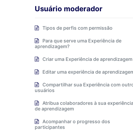
Usuário moderador
Tipos de perfis com permissão
Para que serve uma Experiência de
aprendizagem?
Criar uma Experiência de aprendizagem
Editar uma experiência de aprendizage
Compartilhar sua Experiência com outr
usuários
Atribua colaboradores à sua experiênci
de aprendizagem
Acompanhar o progresso dos
participantes