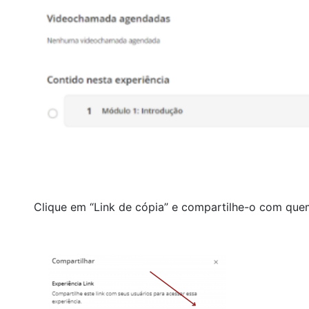
Clique em “Link de cópia” e compartilhe-o com quem