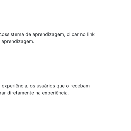
ossistema de aprendizagem, clicar no link
e aprendizagem.
experiência, os usuários que o recebam
rar diretamente na experiência.