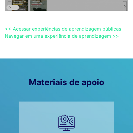
<< Acessar experiências de aprendizagem públicas
Navegar em uma experiência de aprendizagem >>
Materiais de apoio