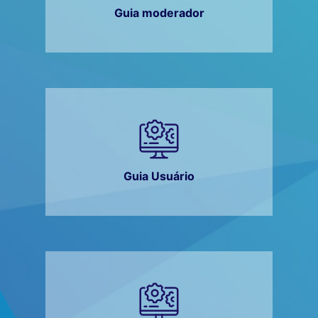
Guia moderador
Guia Usuário