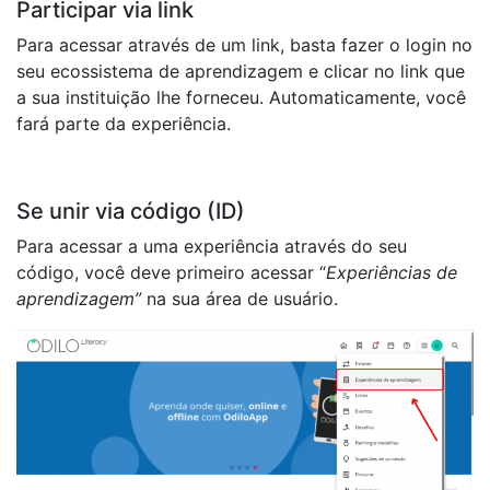
Participar via link
Para acessar através de um link, basta fazer o login no
seu ecossistema de aprendizagem e clicar no link que
a sua instituição lhe forneceu. Automaticamente, você
fará parte da experiência.
Se unir via código (ID)
Para acessar a uma experiência através do seu
código, você deve primeiro acessar “
Experiências de
aprendizagem”
na sua área de usuário.