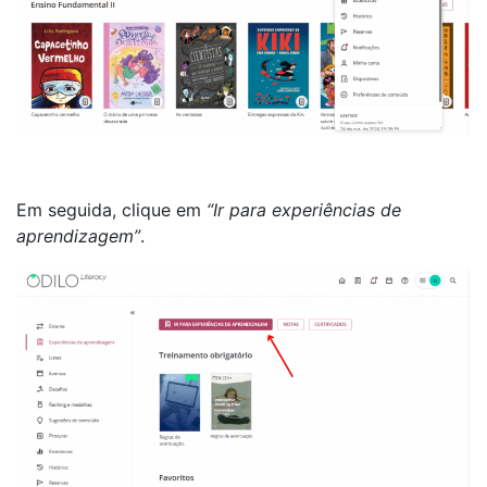
Em seguida, clique em
“Ir para experiências de
aprendizagem”
.