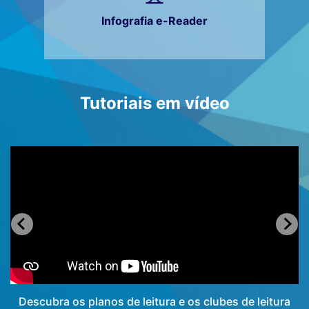
Infografia e-Reader
Tutoriais em vídeo
Descubra os planos de leitura e os clubes de leitura