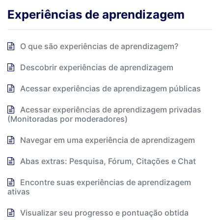
Experiências de aprendizagem
O que são experiências de aprendizagem?
Descobrir experiências de aprendizagem
Acessar experiências de aprendizagem públicas
Acessar experiências de aprendizagem privadas
(Monitoradas por moderadores)
Navegar em uma experiência de aprendizagem
Abas extras: Pesquisa, Fórum, Citações e Chat
Encontre suas experiências de aprendizagem
ativas
Visualizar seu progresso e pontuação obtida