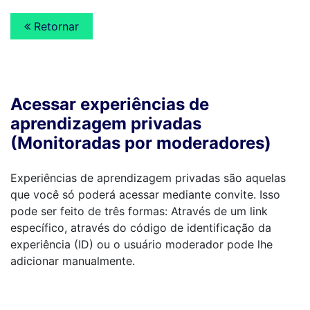
Retornar
Acessar experiências de
aprendizagem privadas
(Monitoradas por moderadores)
Experiências de aprendizagem privadas são aquelas
que você só poderá acessar mediante convite. Isso
pode ser feito de três formas: Através de um link
específico, através do código de identificação da
experiência (ID) ou o usuário moderador pode lhe
adicionar manualmente.