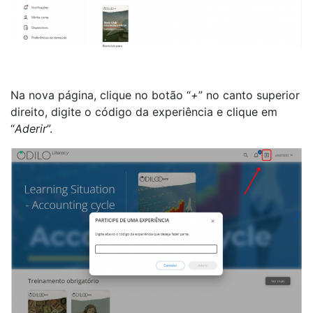
Na nova página, clique no botão “
+
” no canto superior
direito, digite o código da experiência e clique em
“
Aderir
”.