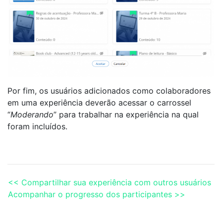
Por fim, os usuários adicionados como colaboradores
em uma experiência deverão acessar o carrossel
“
Moderando
” para trabalhar na experiência na qual
foram incluídos.
<< Compartilhar sua experiência com outros usuários
Acompanhar o progresso dos participantes >>