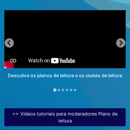
Descubra os planos de leitura e os clubes de leitura
>> Vídeos tutoriais para moderadores Plano de
leitura