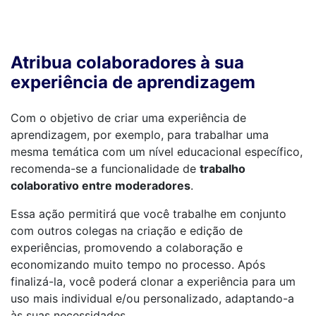
Atribua colaboradores à sua
experiência de aprendizagem
Com o objetivo de criar uma experiência de
aprendizagem, por exemplo, para trabalhar uma
mesma temática com um nível educacional específico,
recomenda-se a funcionalidade de
trabalho
colaborativo entre moderadores
.
Essa ação permitirá que você trabalhe em conjunto
com outros colegas na criação e edição de
experiências, promovendo a colaboração e
economizando muito tempo no processo. Após
finalizá-la, você poderá clonar a experiência para um
uso mais individual e/ou personalizado, adaptando-a
às suas necessidades.