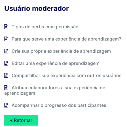
Usuário moderador
Tipos de perfis com permissão
Para que serve uma experiência de aprendizagem?
Crie sua própria experiência de aprendizagem
Editar uma experiência de aprendizagem
Compartilhar sua experiência com outros usuários
Atribua colaboradores à sua experiência de
aprendizagem
Acompanhar o progresso dos participantes
Retornar