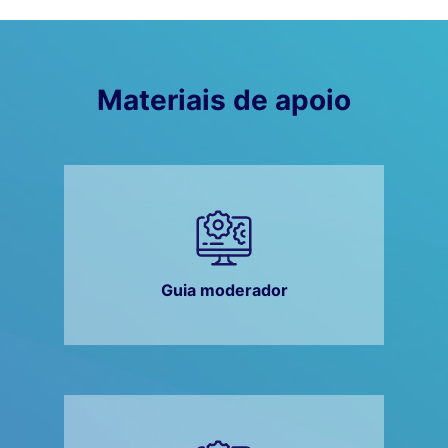
Materiais de apoio
Guia moderador