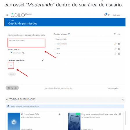
carrossel “
Moderando
” dentro de sua área de usuário.