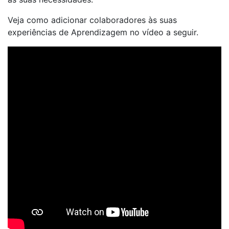
Veja como adicionar colaboradores às suas
experiências de Aprendizagem no vídeo a seguir.