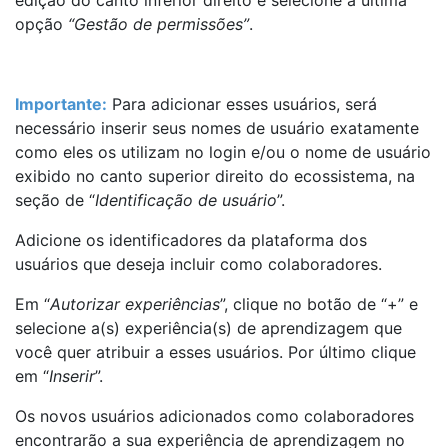
opção
“Gestão de permissões”
.
Importante:
Para adicionar esses usuários, será
necessário inserir seus nomes de usuário exatamente
como eles os utilizam no login e/ou o nome de usuário
exibido no canto superior direito do ecossistema, na
seção de “
Identificação de usuário
”.
Adicione os identificadores da plataforma dos
usuários que deseja incluir como colaboradores.
Em “
Autorizar experiências
”, clique no botão de “+” e
selecione a(s) experiência(s) de aprendizagem que
você quer atribuir a esses usuários. Por último clique
em “
Inserir
”.
Os novos usuários adicionados como colaboradores
encontrarão a sua experiência de aprendizagem no